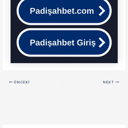
ÖNCEKI
NEXT