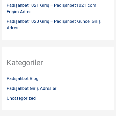
Padişahbet1021 Giriş – Padişahbet1021.com
Erişim Adresi
Padişahbet1020 Giriş – Padişahbet Güncel Giriş
Adresi
Kategoriler
Padişahbet Blog
Padişahbet Giriş Adresleri
Uncategorized