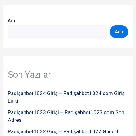
Ara
Ara
Son Yazılar
Padişahbet1024 Giriş – Padişahbet1024.com Giriş
Linki
Padişahbet1023 Girişi – Padişahbet1023.com Son
Adres
Padişahbet1022 Giriş – Padişahbet1022 Güncel