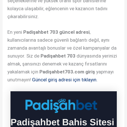
seçeneklerine ve yüksek oranlı spor bahislerine
kolayca ulaşabilir, eğlencenin ve kazancın tadını
çıkarabilirsiniz.
En yeni
Padişahbet 703 güncel adresi
,
kullanıcılarına sadece güvenli bağlantı değil, aynı
zamanda avantajlı bonuslar ve özel kampanyalar da
sunuyor. Siz de
Padişahbet 703
dünyasında yerinizi
almak, şansınızı denemek ve kazanç fırsatlarını
yakalamak için
Padişahbet703.com giriş
yapmayı
unutmayın!
Güncel giriş adresi için tıklayın.