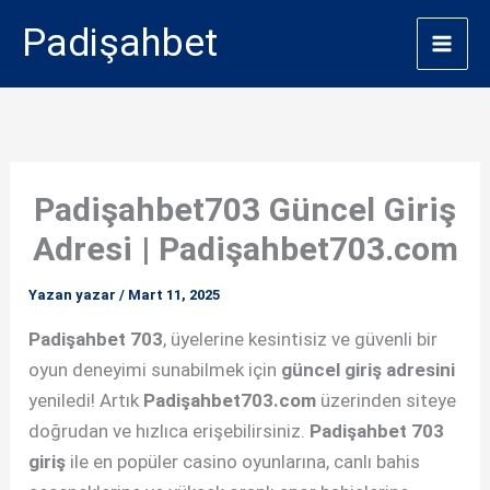
İçeriğe
Padişahbet
atla
Mai
Men
Padişahbet703 Güncel Giriş
Adresi | Padişahbet703.com
Yazan
yazar
/
Mart 11, 2025
Padişahbet 703
, üyelerine kesintisiz ve güvenli bir
oyun deneyimi sunabilmek için
güncel giriş adresini
yeniledi! Artık
Padişahbet703.com
üzerinden siteye
doğrudan ve hızlıca erişebilirsiniz.
Padişahbet 703
giriş
ile en popüler casino oyunlarına, canlı bahis