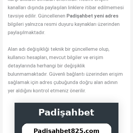
kanalları dışında paylaşılan linklere itibar edilmemesi
tavsiye edilir. Güncellenen
Padişahbet yeni adres
bilgileri yalnızca resmi duyuru kaynakları üzerinden
paylaşılmaktadır.
Alan adı değişikliği teknik bir güncelleme olup,
kullanıcı hesapları, mevcut bilgiler ve erişim
detaylarında herhangi bir değişiklik
bulunmamaktadır. Güvenli bağlantı üzerinden erişim
sağlamak için adres çubuğunda doğru alan adının
yer aldığını kontrol etmeniz önerilir.