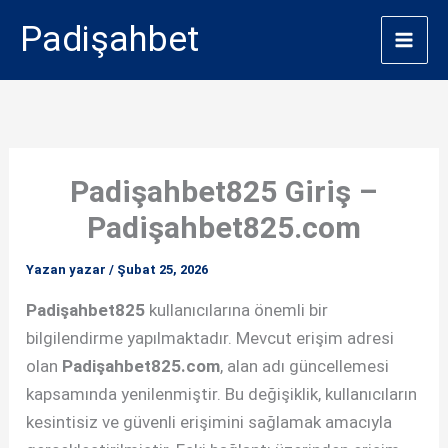
İçeriğe
Padişahbet
atla
Mai
Men
Padişahbet825 Giriş –
Padişahbet825.com
Yazan
yazar
/
Şubat 25, 2026
Padişahbet825
kullanıcılarına önemli bir
bilgilendirme yapılmaktadır. Mevcut erişim adresi
olan
Padişahbet825.com
, alan adı güncellemesi
kapsamında yenilenmiştir. Bu değişiklik, kullanıcıların
kesintisiz ve güvenli erişimini sağlamak amacıyla