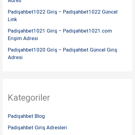
Adres
Padişahbet1022 Giriş – Padişahbet1022 Güncel
Link
Padişahbet1021 Giriş – Padişahbet1021.com
Erişim Adresi
Padişahbet1020 Giriş – Padişahbet Güncel Giriş
Adresi
Kategoriler
Padişahbet Blog
Padişahbet Giriş Adresleri