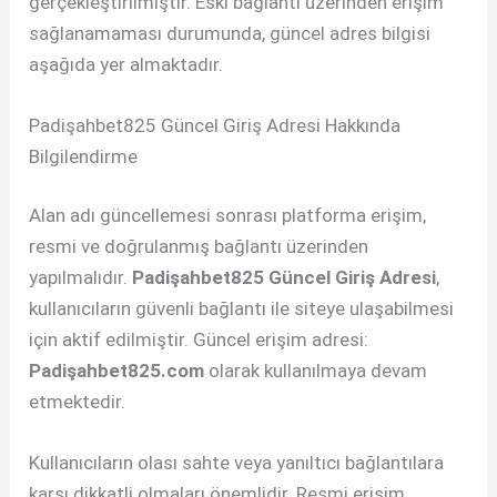
gerçekleştirilmiştir. Eski bağlantı üzerinden erişim
sağlanamaması durumunda, güncel adres bilgisi
aşağıda yer almaktadır.
Padişahbet825 Güncel Giriş Adresi Hakkında
Bilgilendirme
Alan adı güncellemesi sonrası platforma erişim,
resmi ve doğrulanmış bağlantı üzerinden
yapılmalıdır.
Padişahbet825 Güncel Giriş Adresi
,
kullanıcıların güvenli bağlantı ile siteye ulaşabilmesi
için aktif edilmiştir. Güncel erişim adresi:
Padişahbet825.com
olarak kullanılmaya devam
etmektedir.
Kullanıcıların olası sahte veya yanıltıcı bağlantılara
karşı dikkatli olmaları önemlidir. Resmi erişim