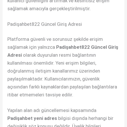
kullanıcı güvenliğini artırmak ve kesintisiz erişim
sağlamak amacıyla gerçekleştirilmiştir.
Padişahbet822 Güncel Giriş Adresi
Platforma güvenli ve sorunsuz şekilde erişim
sağlamak için yalnızca
Padişahbet822 Güncel Giriş
Adresi
olarak duyurulan resmi bağlantının
kullanılması önemlidir. Yeni erişim bilgileri,
doğrulanmış iletişim kanallarımız üzerinden
paylaşılmaktadır. Kullanıcılarımızın, güvenlik
açısından farklı kaynaklardan paylaşılan bağlantılara
itibar etmemeleri tavsiye edilir.
Yapılan alan adı güncellemesi kapsamında
Padişahbet yeni adres
bilgisi dışında herhangi bir
değişiklik söz konusu değildir. Üyelik bilgileri,