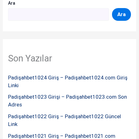
Ara
Ara
Son Yazılar
Padişahbet1024 Giriş – Padişahbet1024.com Giriş
Linki
Padişahbet1023 Girişi – Padişahbet1023.com Son
Adres
Padişahbet1022 Giriş – Padişahbet1022 Güncel
Link
Padişahbet1021 Giriş – Padişahbet1021.com