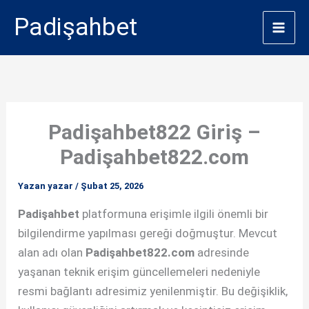
İçeriğe
Padişahbet
atla
Mai
Men
Padişahbet822 Giriş –
Padişahbet822.com
Yazan
yazar
/
Şubat 25, 2026
Padişahbet
platformuna erişimle ilgili önemli bir
bilgilendirme yapılması gereği doğmuştur. Mevcut
alan adı olan
Padişahbet822.com
adresinde
yaşanan teknik erişim güncellemeleri nedeniyle
resmi bağlantı adresimiz yenilenmiştir. Bu değişiklik,