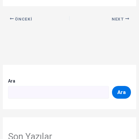
ÖNCEKI
NEXT
Ara
Ara
Son Yazılar