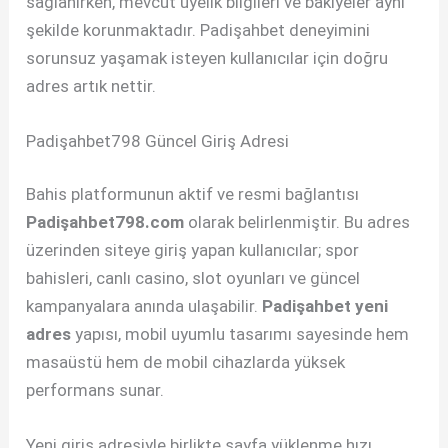
sağlanırken, mevcut üyelik bilgileri ve bakiyeler aynı
şekilde korunmaktadır. Padişahbet deneyimini
sorunsuz yaşamak isteyen kullanıcılar için doğru
adres artık nettir.
Padişahbet798 Güncel Giriş Adresi
Bahis platformunun aktif ve resmi bağlantısı
Padişahbet798.com
olarak belirlenmiştir. Bu adres
üzerinden siteye giriş yapan kullanıcılar; spor
bahisleri, canlı casino, slot oyunları ve güncel
kampanyalara anında ulaşabilir.
Padişahbet yeni
adres
yapısı, mobil uyumlu tasarımı sayesinde hem
masaüstü hem de mobil cihazlarda yüksek
performans sunar.
Yeni giriş adresiyle birlikte sayfa yüklenme hızı