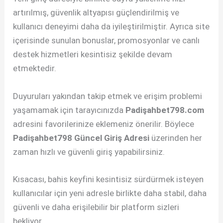
artırılmış, güvenlik altyapısı güçlendirilmiş ve
kullanıcı deneyimi daha da iyileştirilmiştir. Ayrıca site
içerisinde sunulan bonuslar, promosyonlar ve canlı
destek hizmetleri kesintisiz şekilde devam
etmektedir.
Duyuruları yakından takip etmek ve erişim problemi
yaşamamak için tarayıcınızda
Padişahbet798.com
adresini favorilerinize eklemeniz önerilir. Böylece
Padişahbet798 Güncel Giriş Adresi
üzerinden her
zaman hızlı ve güvenli giriş yapabilirsiniz.
Kısacası, bahis keyfini kesintisiz sürdürmek isteyen
kullanıcılar için yeni adresle birlikte daha stabil, daha
güvenli ve daha erişilebilir bir platform sizleri
bekliyor.