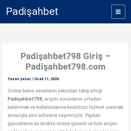
İçeriğe
Padişahbet
atla
Mai
Men
Padişahbet798 Giriş –
Padişahbet798.com
Yazan
yazar
/
Ocak 11, 2026
Online bahis severlerin yakından takip ettiği
Padişahbet798
, erişim sorunlarını ortadan
kaldırmak ve kullanıcılarına kesintisiz hizmet sunmak
amacıyla yeni adresine taşınmıştır. Yapılan
güncelleme ile birlikte siteye güvenli ve hızlı erişim