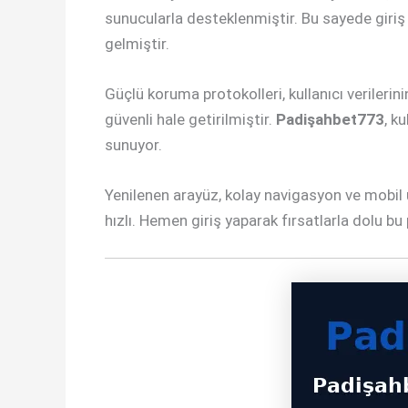
sunucularla desteklenmiştir. Bu sayede giriş 
gelmiştir.
Güçlü koruma protokolleri, kullanıcı verilerinin 
güvenli hale getirilmiştir.
Padişahbet773
, k
sunuyor.
Yenilenen arayüz, kolay navigasyon ve mobil
hızlı. Hemen giriş yaparak fırsatlarla dolu bu 