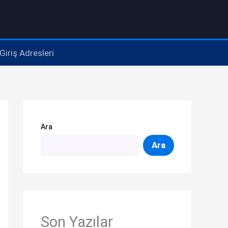
Giriş Adresleri
Ara
Ara
Son Yazılar