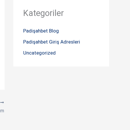
Kategoriler
Padişahbet Blog
Padişahbet Giriş Adresleri
Uncategorized
T
om