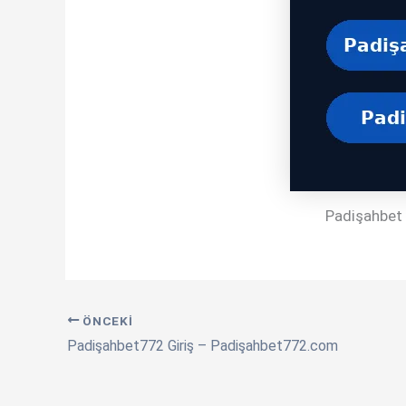
Padişahbet 
ÖNCEKI
Padişahbet772 Giriş – Padişahbet772.com