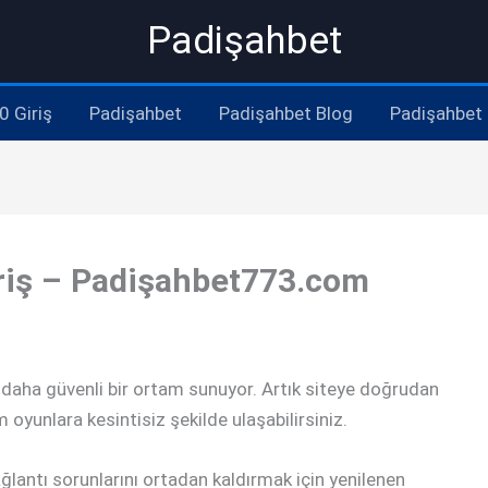
Padişahbet
 Giriş
Padişahbet
Padişahbet Blog
Padişahbet 
riş – Padişahbet773.com
a daha güvenli bir ortam sunuyor. Artık siteye doğrudan
m oyunlara kesintisiz şekilde ulaşabilirsiniz.
ağlantı sorunlarını ortadan kaldırmak için yenilenen