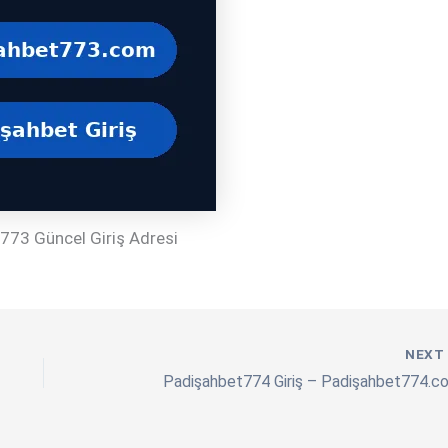
773 Güncel Giriş Adresi
NEX
Padişahbet774 Giriş – Padişahbet774.c