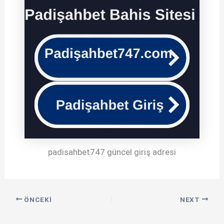
padisahbet747 güncel giriş adresi
ÖNCEKI
NEXT