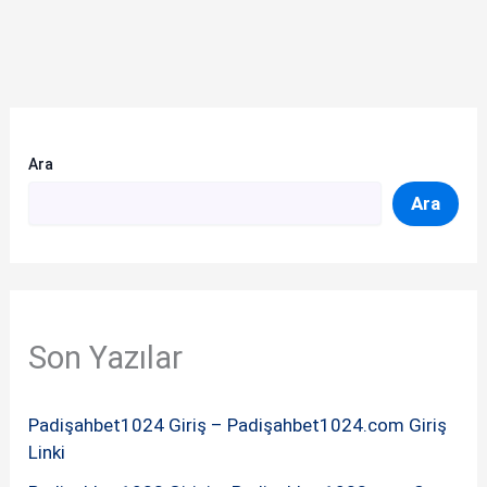
Ara
Ara
Son Yazılar
Padişahbet1024 Giriş – Padişahbet1024.com Giriş
Linki